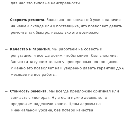
для нас это типовые неисправности.
Скорость ремонта
. Большинство запчастей уже в наличии
на нашем складе или у поставщика, что позволяет делать
ремонты так быстро, насколько это возможно.
Качество и гарантия.
Мы работаем на совесть и
репутацию, и всегда хотим, чтобы клиент был счастлив.
Запчасти закупаем только у проверенных поставщиков.
Именно это позволяет нам уверенно давать гарантию до 6
месяцев на все работы.
Стоимость ремонта.
Мы всегда предложим оригинал или
запчасть с «донора». Ну а если нужно дешевле, то
предложим надежную копию. Цены держим на
минимальном уровне, без потери качества