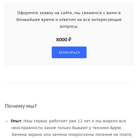
Оформите заявку на сайте, мы свяжемся с вами в
ближайшее время и ответим на все интересующие
вопросы.
8000 ₽
Почему мы?
Опыт
. Наш сервис работает уже 12 лет и мы видели все
неисправности, какие только бывают у техники Apple.
Замена экрана или замена микросхемы питания на плате,