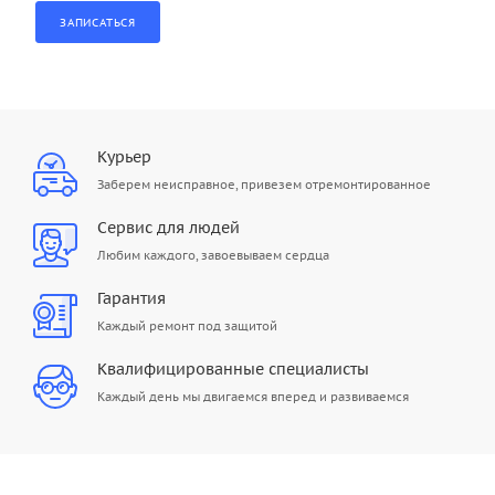
Курьер
Заберем неисправное, привезем отремонтированное
Сервис для людей
Любим каждого, завоевываем сердца
Гарантия
Каждый ремонт под защитой
Квалифицированные специалисты
Каждый день мы двигаемся вперед и развиваемся