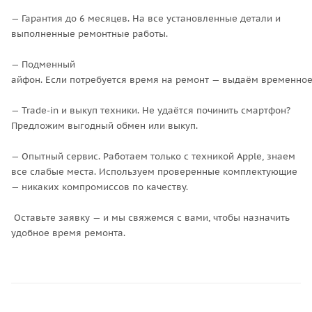
— Гарантия до 6 месяцев. На все установленные детали и
выполненные ремонтные работы.
— Подменный
айфон. Если потребуется время на ремонт — выдаём временное
— Trade-in и выкуп техники. Не удаётся починить смартфон?
Предложим выгодный обмен или выкуп.
— Опытный сервис. Работаем только с техникой Apple, знаем
все слабые места. Используем проверенные комплектующие
— никаких компромиссов по качеству.
Оставьте заявку — и мы свяжемся с вами, чтобы назначить
удобное время ремонта.