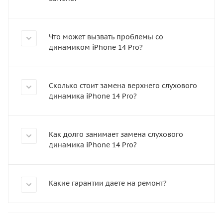
Что может вызвать проблемы со
динамиком iPhone 14 Pro?
Сколько стоит замена верхнего слухового
динамика iPhone 14 Pro?
Как долго занимает замена слухового
динамика iPhone 14 Pro?
Какие гарантии даете на ремонт?