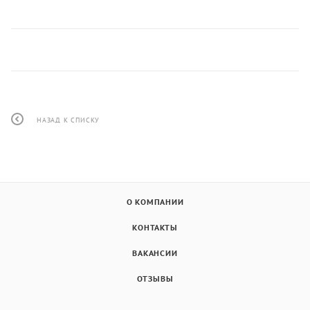
НАЗАД К СПИСКУ
О КОМПАНИИ
КОНТАКТЫ
ВАКАНСИИ
ОТЗЫВЫ