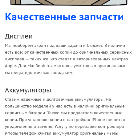
Качественные запчасти
Дисплеи
Мы подберём экран под ваши задачи и бюджет. В наличии
есть всё: от качественных копий до оригинальных сервисных
дисплеев — таких же, что ставят в авторизованных центрах
Apple. Для MacBook тоже используем только оригинальные
матрицы, идентичные заводским.
Аккумуляторы
Ставим надёжные и долговечные аккумуляторы. На
большинство моделей у нас есть в наличии оригинальные
сервисные батареи. Также мы предлагаем качественные
копии. При установке копии в настройках iPhone появится
уведомление о замене. Услугу по перепайке контроллера
(чтобы телефон считал аккумулятор оригинальным) мы