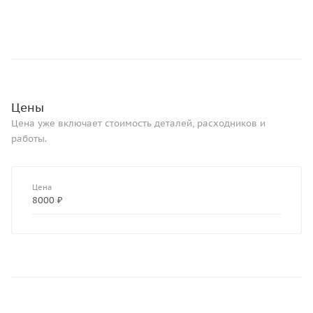
Цены
Цена уже включает стоимость деталей, расходников и
работы.
Цена
8000 ₽