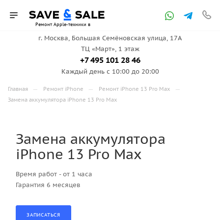
Ремонт Apple-техники в
г. Москва, ​Большая Семёновская улица, 17А
ТЦ «Март», 1 этаж
Москве
+7 495 101 28 46
Каждый день с 10:00 до 20:00
—
—
—
Главная
Ремонт iPhone
Ремонт iPhone 13 Pro Max
Замена аккумулятора iPhone 13 Pro Max
Замена аккумулятора
iPhone 13 Pro Max
Время работ - от 1 часа
Гарантия 6 месяцев