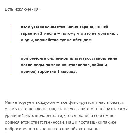
Есть исключения:
если устанавливается копия экрана, на неё
гарантия 1 месяц — потому что это не оригинал,
и, увы, волшебства тут не обещаем
при ремонте системной платы (восстановление
после воды, замена контроллеров, пайка и
прочее) гарантия 3 месяца.
Мы не торгуем воздухом — всё фиксируется у нас в базе, и
если что-то пошло не так, вы не услышите от нас "ну вы сами
уронили". Мы отвечаем за то, что сделали, и совсем не
боимся этой ответственности. Наши поставщики так же
добросовестно выполняют свои обязательства.