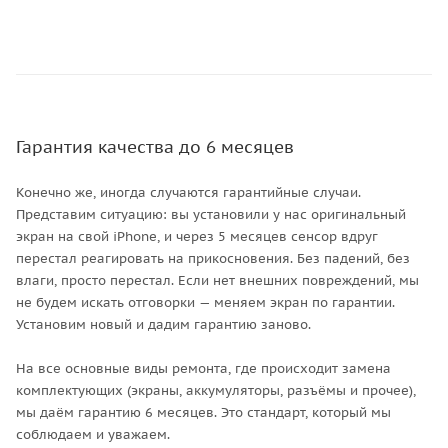
Гарантия качества до 6 месяцев
Конечно же, иногда случаются гарантийные случаи.
Представим ситуацию: вы установили у нас оригинальный
экран на свой iPhone, и через 5 месяцев сенсор вдруг
перестал реагировать на прикосновения. Без падений, без
влаги, просто перестал. Если нет внешних повреждений, мы
не будем искать отговорки — меняем экран по гарантии.
Установим новый и дадим гарантию заново.
На все основные виды ремонта, где происходит замена
комплектующих (экраны, аккумуляторы, разъёмы и прочее),
мы даём гарантию 6 месяцев. Это стандарт, который мы
соблюдаем и уважаем.