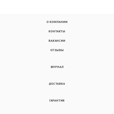
О КОМПАНИИ
КОНТАКТЫ
ВАКАНСИИ
ОТЗЫВЫ
ЖУРНАЛ
ДОСТАВКА
ГАРАНТИЯ