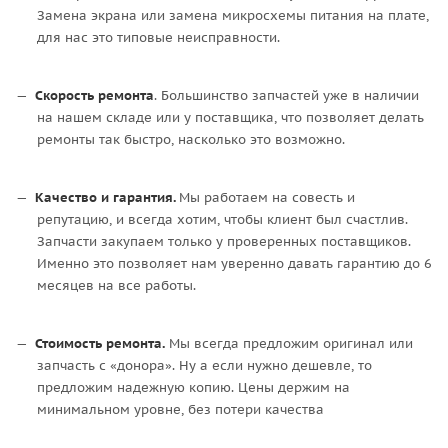
Замена экрана или замена микросхемы питания на плате,
для нас это типовые неисправности.
Скорость ремонта
. Большинство запчастей уже в наличии
на нашем складе или у поставщика, что позволяет делать
ремонты так быстро, насколько это возможно.
Качество и гарантия.
Мы работаем на совесть и
репутацию, и всегда хотим, чтобы клиент был счастлив.
Запчасти закупаем только у проверенных поставщиков.
Именно это позволяет нам уверенно давать гарантию до 6
месяцев на все работы.
Стоимость ремонта.
Мы всегда предложим оригинал или
запчасть с «донора». Ну а если нужно дешевле, то
предложим надежную копию. Цены держим на
минимальном уровне, без потери качества