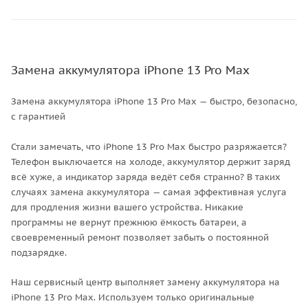
Замена аккумулятора iPhone 13 Pro Max
Замена аккумулятора iPhone 13 Pro Max — быстро, безопасно,
с гарантией
Стали замечать, что iPhone 13 Pro Max быстро разряжается?
Телефон выключается на холоде, аккумулятор держит заряд
всё хуже, а индикатор заряда ведёт себя странно? В таких
случаях замена аккумулятора — самая эффективная услуга
для продления жизни вашего устройства. Никакие
программы не вернут прежнюю ёмкость батареи, а
своевременный ремонт позволяет забыть о постоянной
подзарядке.
Наш сервисный центр выполняет замену аккумулятора на
iPhone 13 Pro Max. Используем только оригинальные