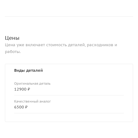
Цены
Цена уже включает стоимость деталей, расходников и
работы.
Виды деталей
Оригинальная деталь
12900 ₽
Качественный аналог
6500 ₽