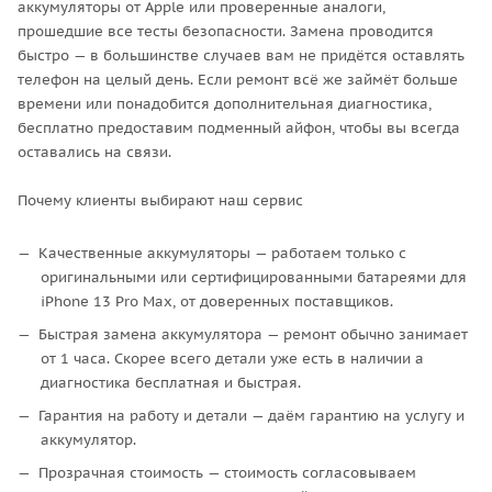
аккумуляторы от Apple или проверенные аналоги,
прошедшие все тесты безопасности. Замена проводится
быстро — в большинстве случаев вам не придётся оставлять
телефон на целый день. Если ремонт всё же займёт больше
времени или понадобится дополнительная диагностика,
бесплатно предоставим подменный айфон, чтобы вы всегда
оставались на связи.
Почему клиенты выбирают наш сервис
Качественные аккумуляторы — работаем только с
оригинальными или сертифицированными батареями для
iPhone 13 Pro Max, от доверенных поставщиков.
Быстрая замена аккумулятора — ремонт обычно занимает
от 1 часа. Скорее всего детали уже есть в наличии а
диагностика бесплатная и быстрая.
Гарантия на работу и детали — даём гарантию на услугу и
аккумулятор.
Прозрачная стоимость — стоимость согласовываем