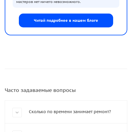
мастеров нет ничего невозможного.
Читай подробнее в нашем блоге
Часто задаваемые вопросы
Сколько по времени занимает ремонт?