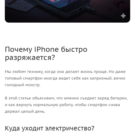
Почему iPhone быстро
разряжается?
Мы любим технику, когда она делает жизнь проще. Но даже
топовый смартфон иногда ведет себя как капризный, вечно
голодный монстр.
В этой статье объясняем, что именно съедает заряд батареи,
и как вернуть нормальную работу, чтобы смартфон снова
держал целый день.
Куда уходит электричество?