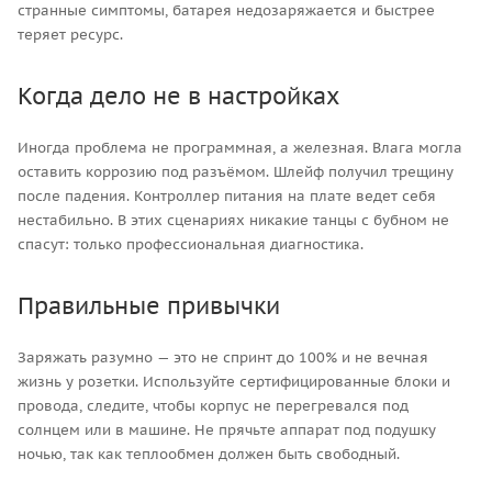
странные симптомы, батарея недозаряжается и быстрее
теряет ресурс.
Когда дело не в настройках
Иногда проблема не программная, а железная. Влага могла
оставить коррозию под разъёмом. Шлейф получил трещину
после падения. Контроллер питания на плате ведет себя
нестабильно. В этих сценариях никакие танцы с бубном не
спасут: только профессиональная диагностика.
Правильные привычки
Заряжать разумно — это не спринт до 100% и не вечная
жизнь у розетки. Используйте сертифицированные блоки и
провода, следите, чтобы корпус не перегревался под
солнцем или в машине. Не прячьте аппарат под подушку
ночью, так как теплообмен должен быть свободный.