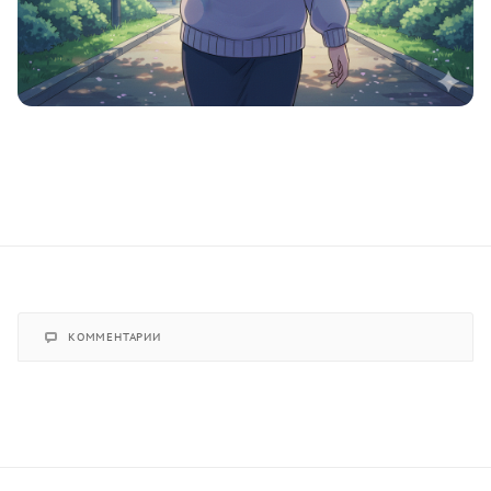
КОММЕНТАРИИ