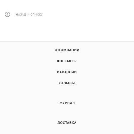
НАЗАД К СПИСКУ
О КОМПАНИИ
КОНТАКТЫ
ВАКАНСИИ
ОТЗЫВЫ
ЖУРНАЛ
ДОСТАВКА