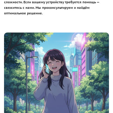
сложности. Если вашему устройству требуется помощь —
свяжитесь с нами. Мы проконсультируем и найдём
оптимальное решение.