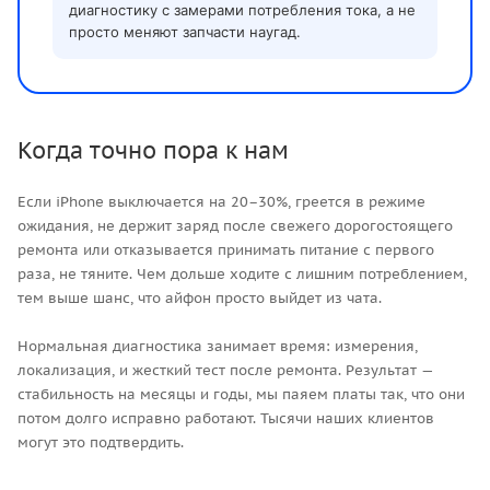
диагностику с замерами потребления тока, а не
просто меняют запчасти наугад.
Когда точно пора к нам
Если iPhone выключается на 20–30%, греется в режиме
ожидания, не держит заряд после свежего дорогостоящего
ремонта или отказывается принимать питание с первого
раза, не тяните. Чем дольше ходите с лишним потреблением,
тем выше шанс, что айфон просто выйдет из чата.
Нормальная диагностика занимает время: измерения,
локализация, и жесткий тест после ремонта. Результат —
стабильность на месяцы и годы, мы паяем платы так, что они
потом долго исправно работают. Тысячи наших клиентов
могут это подтвердить.