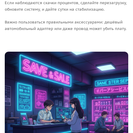
Если наблюдаются скачки процентов, сделайте перезагрузку,
обновите систему, и дайте сутки на стабилизацию.
Важно пользоваться правильными аксессуарами: дешёвый
автомобильный адаптер или даже провод может убить плату.