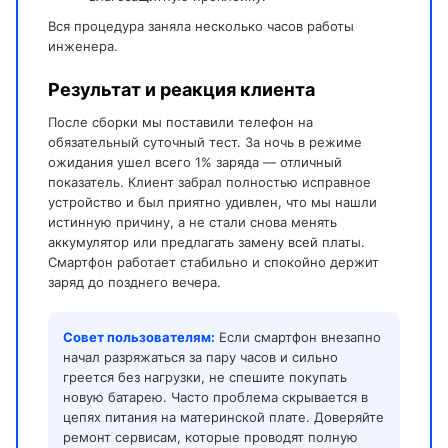
Вся процедура заняла несколько часов работы
инженера.
Результат и реакция клиента
После сборки мы поставили телефон на
обязательный суточный тест. За ночь в режиме
ожидания ушел всего 1% заряда — отличный
показатель. Клиент забрал полностью исправное
устройство и был приятно удивлен, что мы нашли
истинную причину, а не стали снова менять
аккумулятор или предлагать замену всей платы.
Смартфон работает стабильно и спокойно держит
заряд до позднего вечера.
Совет пользователям:
Если смартфон внезапно
начал разряжаться за пару часов и сильно
греется без нагрузки, не спешите покупать
новую батарею. Часто проблема скрывается в
цепях питания на материнской плате. Доверяйте
ремонт сервисам, которые проводят полную