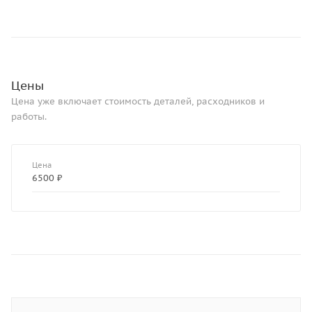
Цены
Цена уже включает стоимость деталей, расходников и
работы.
Цена
6500 ₽