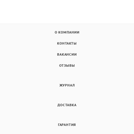
О КОМПАНИИ
КОНТАКТЫ
ВАКАНСИИ
ОТЗЫВЫ
ЖУРНАЛ
ДОСТАВКА
ГАРАНТИЯ