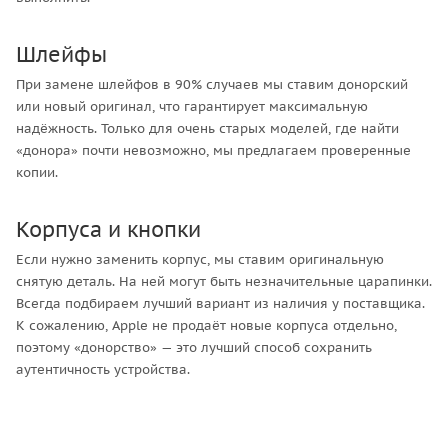
Шлейфы
При замене шлейфов в 90% случаев мы ставим донорский
или новый оригинал, что гарантирует максимальную
надёжность. Только для очень старых моделей, где найти
«донора» почти невозможно, мы предлагаем проверенные
копии.
Корпуса и кнопки
Если нужно заменить корпус, мы ставим оригинальную
снятую деталь. На ней могут быть незначительные царапинки.
Всегда подбираем лучший вариант из наличия у поставщика.
К сожалению, Apple не продаёт новые корпуса отдельно,
поэтому «донорство» — это лучший способ сохранить
аутентичность устройства.