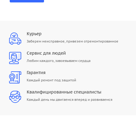
Курьер
Заберем неисправное, привезем отремонтированное
Сервис для людей
Любим каждого, завоевываем сердца
Гарантия
Каждый ремонт под защитой
Квалифицированные специалисты
Каждый день мы двигаемся вперед и развиваемся