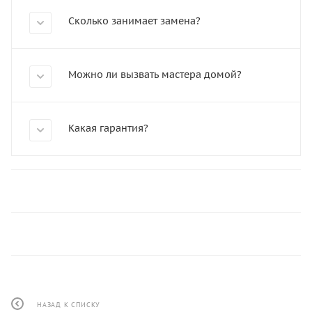
Сколько занимает замена?
Можно ли вызвать мастера домой?
Какая гарантия?
НАЗАД К СПИСКУ