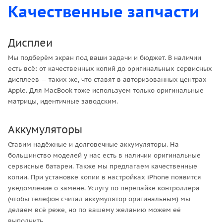
Качественные запчасти
Дисплеи
Мы подберём экран под ваши задачи и бюджет. В наличии
есть всё: от качественных копий до оригинальных сервисных
дисплеев — таких же, что ставят в авторизованных центрах
Apple. Для MacBook тоже используем только оригинальные
матрицы, идентичные заводским.
Аккумуляторы
Ставим надёжные и долговечные аккумуляторы. На
большинство моделей у нас есть в наличии оригинальные
сервисные батареи. Также мы предлагаем качественные
копии. При установке копии в настройках iPhone появится
уведомление о замене. Услугу по перепайке контроллера
(чтобы телефон считал аккумулятор оригинальным) мы
делаем всё реже, но по вашему желанию можем её
выполнить.