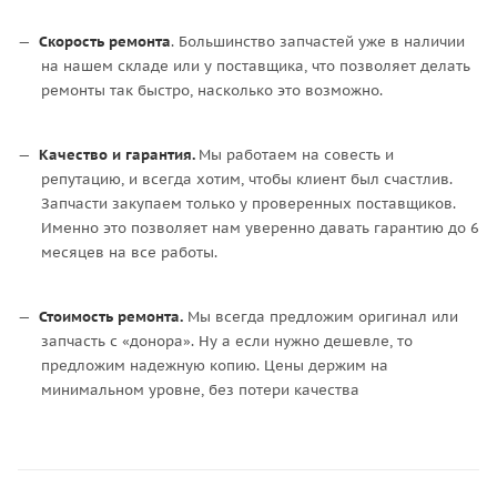
Скорость ремонта
. Большинство запчастей уже в наличии
на нашем складе или у поставщика, что позволяет делать
ремонты так быстро, насколько это возможно.
Качество и гарантия.
Мы работаем на совесть и
репутацию, и всегда хотим, чтобы клиент был счастлив.
Запчасти закупаем только у проверенных поставщиков.
Именно это позволяет нам уверенно давать гарантию до 6
месяцев на все работы.
Стоимость ремонта.
Мы всегда предложим оригинал или
запчасть с «донора». Ну а если нужно дешевле, то
предложим надежную копию. Цены держим на
минимальном уровне, без потери качества