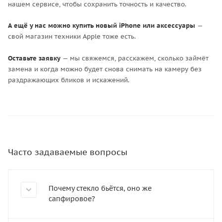
нашем сервисе, чтобы сохранить точность и качество.
А ещё у нас можно купить новый iPhone или аксессуары
—
свой магазин техники Apple тоже есть.
Оставьте заявку
— мы свяжемся, расскажем, сколько займёт
замена и когда можно будет снова снимать на камеру без
раздражающих бликов и искажений.
Часто задаваемые вопросы
Почему стекло бьётся, оно же
сапфировое?