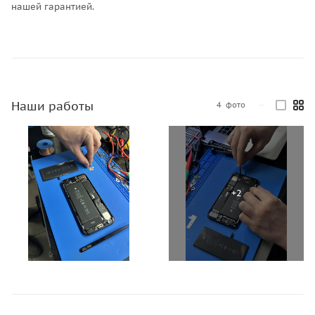
нашей гарантией.
Наши работы
4
фото
—