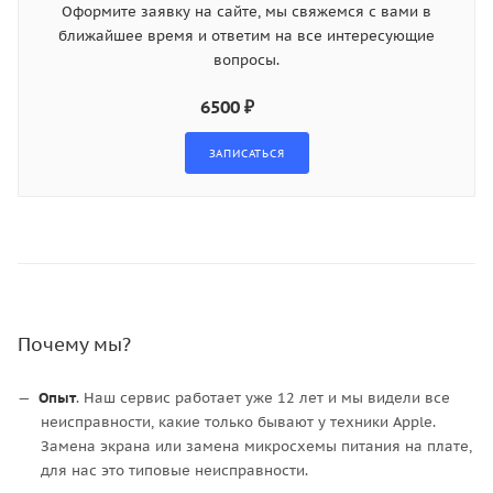
Оформите заявку на сайте, мы свяжемся с вами в
ближайшее время и ответим на все интересующие
вопросы.
6500 ₽
Почему мы?
Опыт
. Наш сервис работает уже 12 лет и мы видели все
неисправности, какие только бывают у техники Apple.
Замена экрана или замена микросхемы питания на плате,
для нас это типовые неисправности.