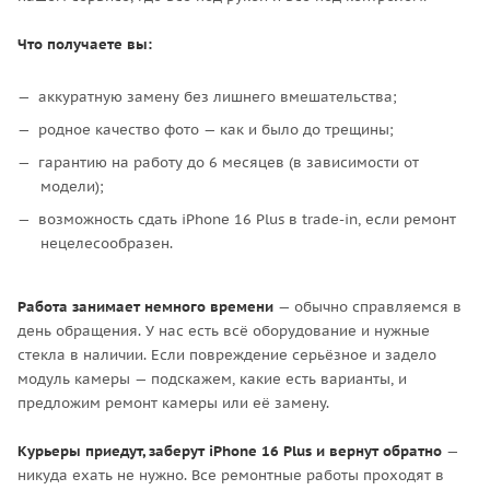
Что получаете вы:
аккуратную замену без лишнего вмешательства;
родное качество фото — как и было до трещины;
гарантию на работу до 6 месяцев (в зависимости от
модели);
возможность сдать iPhone 16 Plus в trade-in, если ремонт
нецелесообразен.
Работа занимает немного времени
— обычно справляемся в
день обращения. У нас есть всё оборудование и нужные
стекла в наличии. Если повреждение серьёзное и задело
модуль камеры — подскажем, какие есть варианты, и
предложим ремонт камеры или её замену.
Курьеры приедут, заберут iPhone 16 Plus и вернут обратно
—
никуда ехать не нужно. Все ремонтные работы проходят в