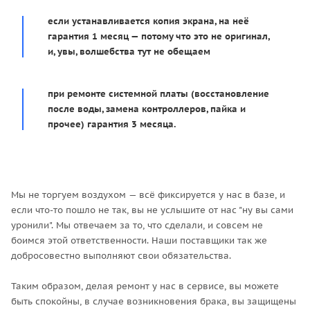
если устанавливается копия экрана, на неё
гарантия 1 месяц — потому что это не оригинал,
и, увы, волшебства тут не обещаем
при ремонте системной платы (восстановление
после воды, замена контроллеров, пайка и
прочее) гарантия 3 месяца.
Мы не торгуем воздухом — всё фиксируется у нас в базе, и
если что-то пошло не так, вы не услышите от нас "ну вы сами
уронили". Мы отвечаем за то, что сделали, и совсем не
боимся этой ответственности. Наши поставщики так же
добросовестно выполняют свои обязательства.
Таким образом, делая ремонт у нас в сервисе, вы можете
быть спокойны, в случае возникновения брака, вы защищены