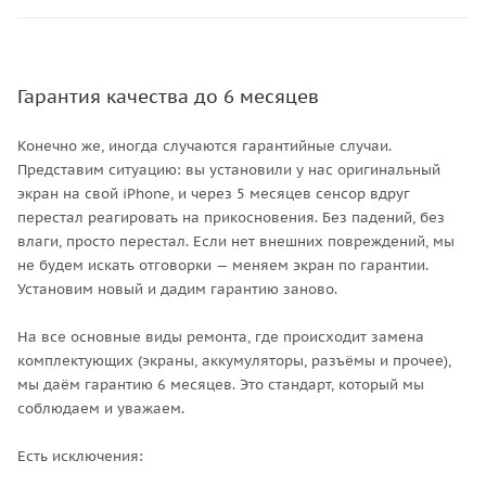
Гарантия качества до 6 месяцев
Конечно же, иногда случаются гарантийные случаи.
Представим ситуацию: вы установили у нас оригинальный
экран на свой iPhone, и через 5 месяцев сенсор вдруг
перестал реагировать на прикосновения. Без падений, без
влаги, просто перестал. Если нет внешних повреждений, мы
не будем искать отговорки — меняем экран по гарантии.
Установим новый и дадим гарантию заново.
На все основные виды ремонта, где происходит замена
комплектующих (экраны, аккумуляторы, разъёмы и прочее),
мы даём гарантию 6 месяцев. Это стандарт, который мы
соблюдаем и уважаем.
Есть исключения: