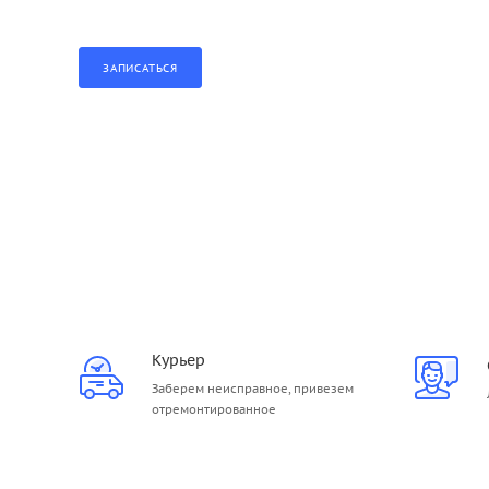
Курьер
Заберем неисправное, привезем
отремонтированное