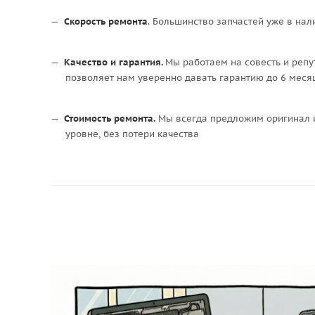
Скорость ремонта
. Большинство запчастей уже в нал
Качество и гарантия.
Мы работаем на совесть и репу
позволяет нам уверенно давать гарантию до 6 месяц
Стоимость ремонта.
Мы всегда предложим оригинал и
уровне, без потери качества