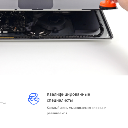
Квалифицированные
специалисты
итой
Каждый день мы двигаемся вперед и
развиваемся