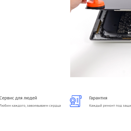
Сервис для людей
Гарантия
Любим каждого, завоевываем сердца
Каждый ремонт под защ