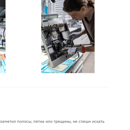
 заметил полосы, пятна или трещины, не спеши искать