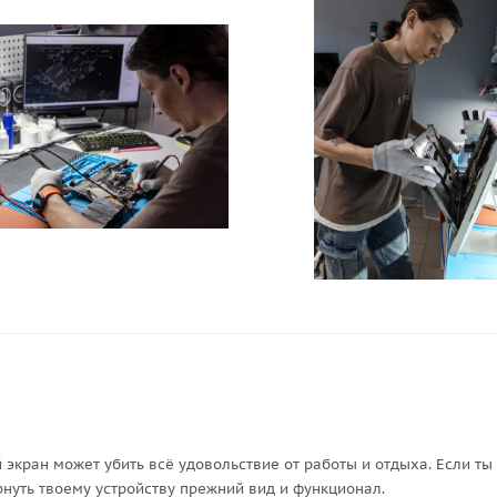
 экран может убить всё удовольствие от работы и отдыха. Если ты
нуть твоему устройству прежний вид и функционал.