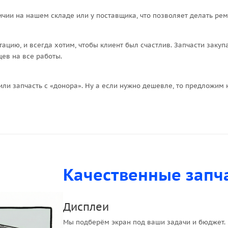
ичии на нашем складе или у поставщика, что позволяет делать рем
тацию, и всегда хотим, чтобы клиент был счастлив. Запчасти заку
ев на все работы.
ли запчасть с «донора». Ну а если нужно дешевле, то предложи
Качественные запч
Дисплеи
Мы подберём экран под ваши задачи и бюджет. В