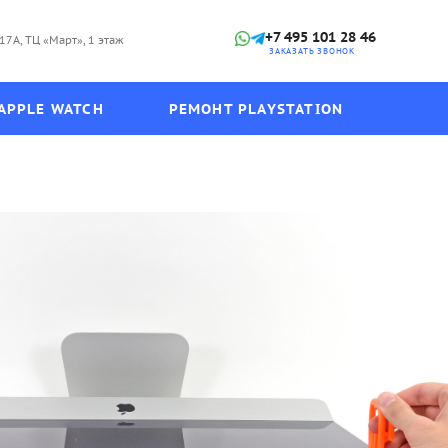
+7 495 101 28 46
17А, ТЦ «Март», 1 этаж
ЗАКАЗАТЬ ЗВОНОК
APPLE WATCH
РЕМОНТ PLAYSTATION