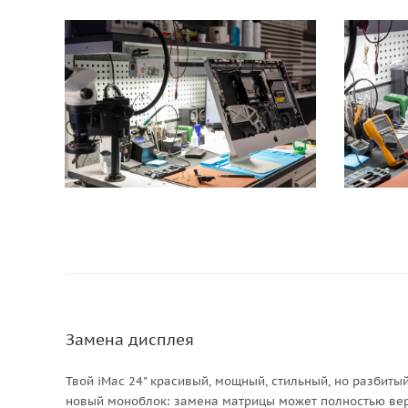
Замена дисплея
Твой iMac 24" красивый, мощный, стильный, но разбитый
новый моноблок: замена матрицы может полностью вер