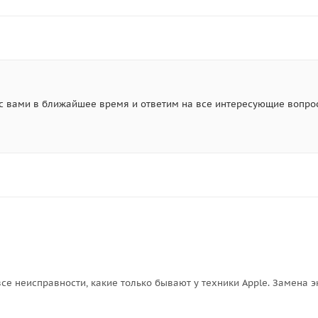
с вами в ближайшее время и ответим на все интересующие вопро
все неисправности, какие только бывают у техники Apple. Замена 