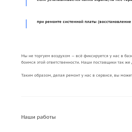
при ремонте системной платы (восстановление 
Мы не торгуем воздухом — всё фиксируется у нас в базе,
боимся этой ответственности. Наши поставщики так же
Таким образом, делая ремонт у нас в сервисе, вы мож
Наши работы