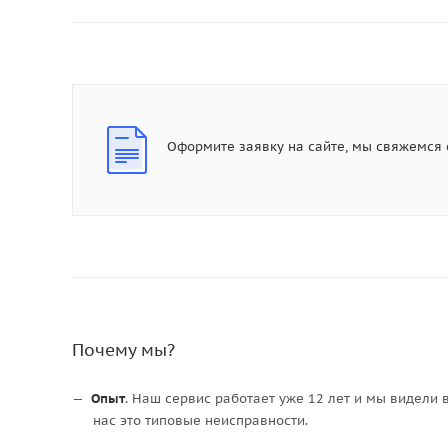
Оформите заявку на сайте, мы свяжемся 
Почему мы?
Опыт
. Наш сервис работает уже 12 лет и мы видели 
нас это типовые неисправности.