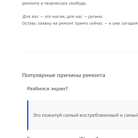
ремонта и творческая свобода.
Для вас — это магия, для нас — рутина.
Оставь заявку на ремонт прямо сейчас — и уже сегодня 
Популярные причины ремонта
Разбился экран?
Это пожалуй самый востребованный и самый