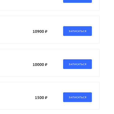
10900 ₽
10000 ₽
1500 ₽