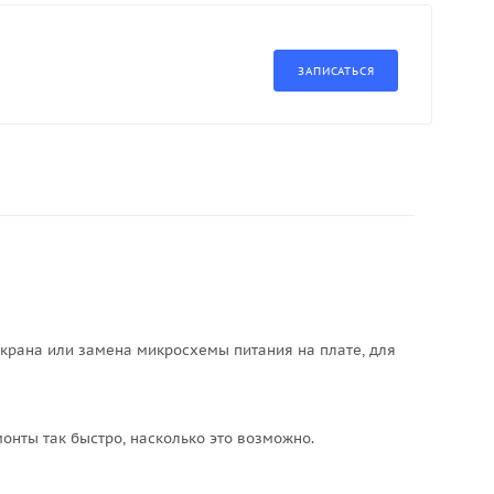
экрана или замена микросхемы питания на плате, для
онты так быстро, насколько это возможно.