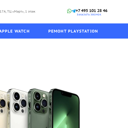
+7 495 101 28 46
17А, ТЦ «Март», 1 этаж
ЗАКАЗАТЬ ЗВОНОК
APPLE WATCH
РЕМОНТ PLAYSTATION