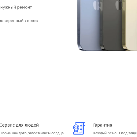
о нужный ремонт
проверенный сервис
Сервис для людей
Гарантия
Любим каждого, завоевываем сердца
Каждый ремонт под защ