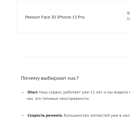
В
Ремонт Face ID iPhone 13 Pro
Г
Почему выбирают нас?
Опыт.
Наш сервис работает уже 12 лет и мы видели 
нас это типовые неисправности.
Скорость ремонта.
Большинство запчастей уже в нал