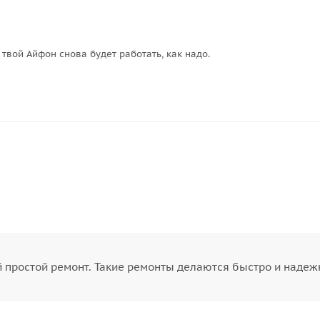
твой Айфон снова будет работать, как надо.
 простой ремонт. Такие ремонты делаются быстро и надеж