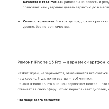
Качество и гарантия.
Мы работаем на совесть и репу
позволяет нам уверенно давать гарантию до 6 месяц
Стоимость ремонта.
Мы всегда предложим оригинал 
уровне, без потери качества.
Ремонт iPhone 13 Pro — вернём смартфон 
Разбит экран, не заряжается, отказывается включаться
наш сервис. И да, почти всегда — всё чинится.
Ремонт iPhone 13 Pro в нашем сервисном центре — это 
отвечает за свою сферу: кто-то переклеивает дисплеи, 
Что чаще всего ломается: