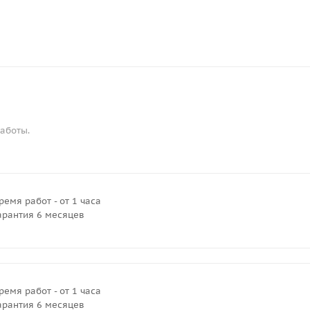
аботы.
ремя работ - от 1 часа
арантия 6 месяцев
ремя работ - от 1 часа
арантия 6 месяцев