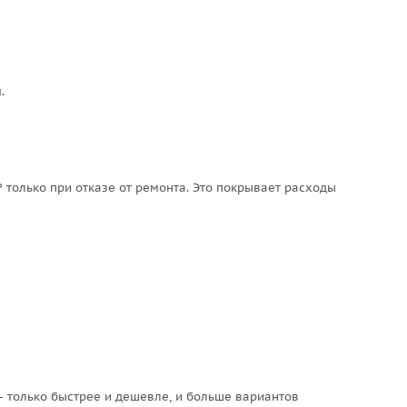
.
только при отказе от ремонта. Это покрывает расходы
— только быстрее и дешевле, и больше вариантов