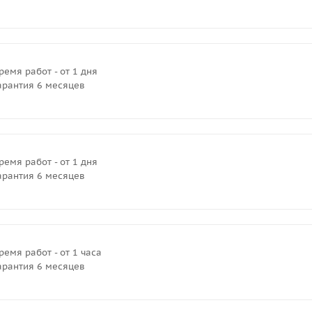
ремя работ - от 1 дня
арантия 6 месяцев
ремя работ - от 1 дня
арантия 6 месяцев
ремя работ - от 1 часа
арантия 6 месяцев