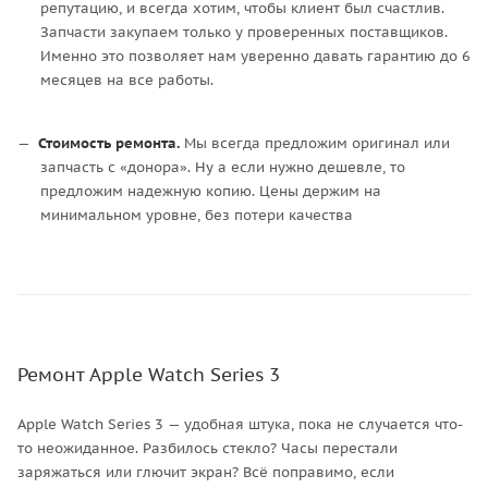
репутацию, и всегда хотим, чтобы клиент был счастлив.
Запчасти закупаем только у проверенных поставщиков.
Именно это позволяет нам уверенно давать гарантию до 6
месяцев на все работы.
Стоимость ремонта.
Мы всегда предложим оригинал или
запчасть с «донора». Ну а если нужно дешевле, то
предложим надежную копию. Цены держим на
минимальном уровне, без потери качества
Ремонт Apple Watch Series 3
Apple Watch Series 3 — удобная штука, пока не случается что-
то неожиданное. Разбилось стекло? Часы перестали
заряжаться или глючит экран? Всё поправимо, если