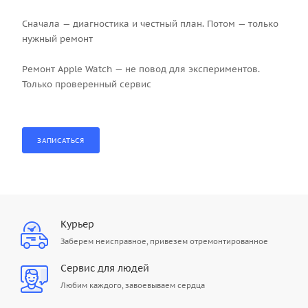
Сначала — диагностика и честный план. Потом — только
нужный ремонт
Ремонт Apple Watch — не повод для экспериментов.
Только проверенный сервис
Курьер
Заберем неисправное, привезем отремонтированное
Сервис для людей
Любим каждого, завоевываем сердца