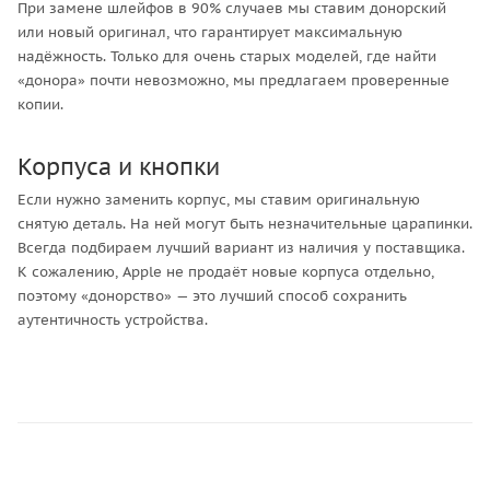
При замене шлейфов в 90% случаев мы ставим донорский
или новый оригинал, что гарантирует максимальную
надёжность. Только для очень старых моделей, где найти
«донора» почти невозможно, мы предлагаем проверенные
копии.
Корпуса и кнопки
Если нужно заменить корпус, мы ставим оригинальную
снятую деталь. На ней могут быть незначительные царапинки.
Всегда подбираем лучший вариант из наличия у поставщика.
К сожалению, Apple не продаёт новые корпуса отдельно,
поэтому «донорство» — это лучший способ сохранить
аутентичность устройства.