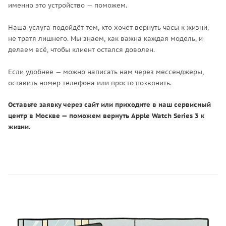
именно это устройство — поможем.
Наша услуга подойдёт тем, кто хочет вернуть часы к жизни,
не тратя лишнего. Мы знаем, как важна каждая модель, и
делаем всё, чтобы клиент остался доволен.
Если удобнее — можно написать нам через мессенджеры,
оставить номер телефона или просто позвонить.
Оставьте заявку через сайт или приходите в наш сервисный
центр в Москве — поможем вернуть Apple Watch Series 3 к
жизни.