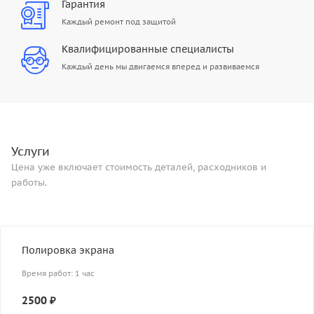
Гарантия
Каждый ремонт под защитой
Квалифицированные специалисты
Каждый день мы двигаемся вперед и развиваемся
Услуги
Цена уже включает стоимость деталей, расходников и
работы.
Полировка экрана
Время работ: 1 час
2500 ₽