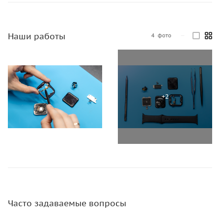
Наши работы
4
фото
—
Часто задаваемые вопросы