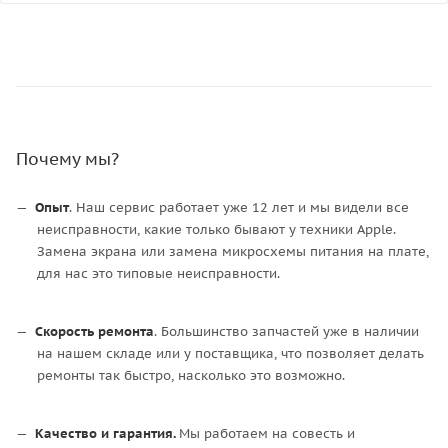
Почему мы?
Опыт
. Наш сервис работает уже 12 лет и мы видели все
неисправности, какие только бывают у техники Apple.
Замена экрана или замена микросхемы питания на плате,
для нас это типовые неисправности.
Скорость ремонта
. Большинство запчастей уже в наличии
на нашем складе или у поставщика, что позволяет делать
ремонты так быстро, насколько это возможно.
Качество и гарантия.
Мы работаем на совесть и