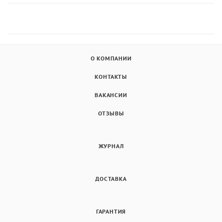
О КОМПАНИИ
КОНТАКТЫ
ВАКАНСИИ
ОТЗЫВЫ
ЖУРНАЛ
ДОСТАВКА
ГАРАНТИЯ