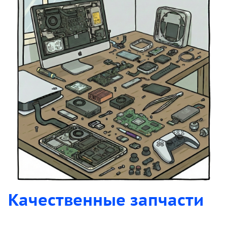
Качественные запчасти