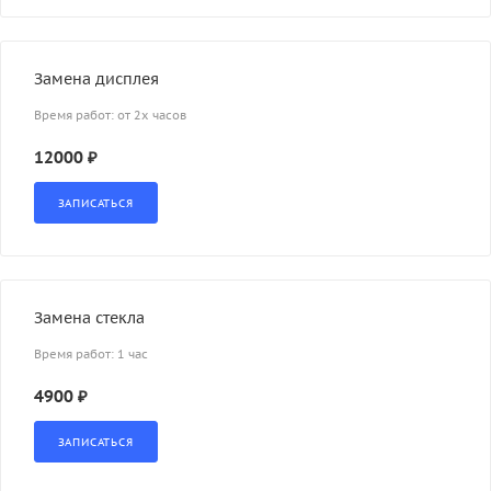
Замена дисплея
Время работ: от 2х часов
12000 ₽
Замена стекла
Время работ: 1 час
4900 ₽