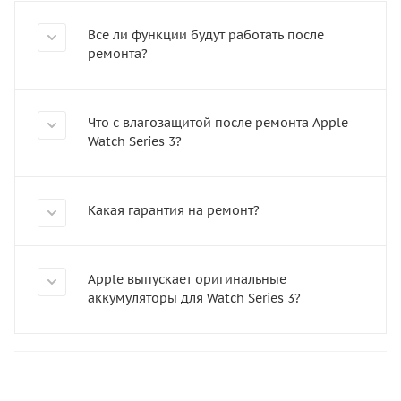
Все ли функции будут работать после
ремонта?
Что с влагозащитой после ремонта Apple
Watch Series 3?
Какая гарантия на ремонт?
Apple выпускает оригинальные
аккумуляторы для Watch Series 3?