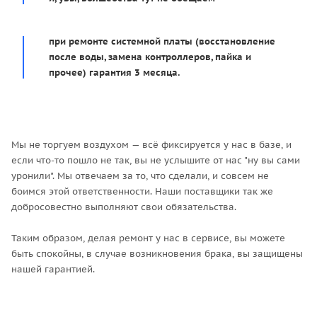
при ремонте системной платы (восстановление
после воды, замена контроллеров, пайка и
прочее) гарантия 3 месяца.
Мы не торгуем воздухом — всё фиксируется у нас в базе, и
если что-то пошло не так, вы не услышите от нас "ну вы сами
уронили". Мы отвечаем за то, что сделали, и совсем не
боимся этой ответственности. Наши поставщики так же
добросовестно выполняют свои обязательства.
Таким образом, делая ремонт у нас в сервисе, вы можете
быть спокойны, в случае возникновения брака, вы защищены
нашей гарантией.