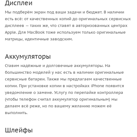
Дисплеи
Мы подберём экран под ваши задачи и бюджет. В наличии
есть всё: от качественных копий до оригинальных сервисных
дисплеев — таких же, что ставят в авторизованных центрах
Apple. Для MacBook тоже используем только оригинальные
матрицы, идентичные заводским.
Аккумуляторы
Ставим надёжные и долговечные аккумуляторы. На
большинство моделей у нас есть в наличии оригинальные
сервисные батареи. Также мы предлагаем качественные
копии. При установке копии в настройках iPhone появится
уведомление о замене. Услугу по перепайке контроллера
(чтобы телефон считал аккумулятор оригинальным) мы
делаем всё реже, но по вашему желанию можем её
выполнить.
Шлейфы