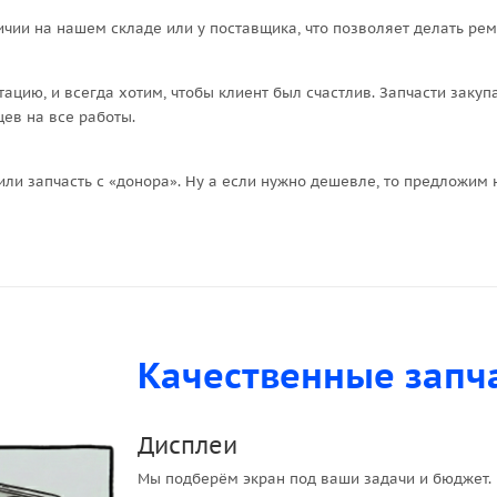
ичии на нашем складе или у поставщика, что позволяет делать рем
тацию, и всегда хотим, чтобы клиент был счастлив. Запчасти заку
ев на все работы.
ли запчасть с «донора». Ну а если нужно дешевле, то предложи
Качественные запч
Дисплеи
Мы подберём экран под ваши задачи и бюджет. В