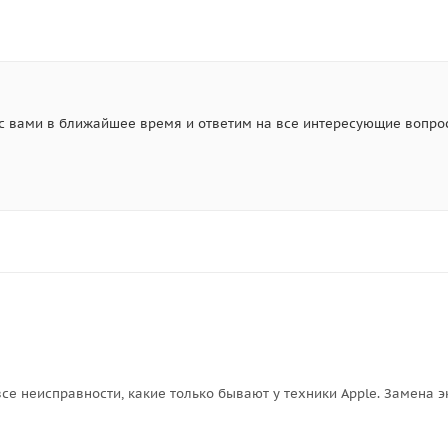
с вами в ближайшее время и ответим на все интересующие вопро
все неисправности, какие только бывают у техники Apple. Замена 