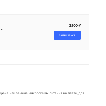
2500 ₽
сы.
экрана или замена микросхемы питания на плате, для