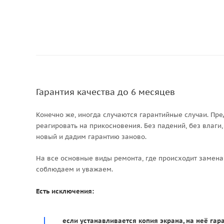
Гарантия качества до 6 месяцев
Конечно же, иногда случаются гарантийные случаи. Пре
реагировать на прикосновения. Без падений, без влаги
новый и дадим гарантию заново.
На все основные виды ремонта, где происходит замена
соблюдаем и уважаем.
Есть исключения:
если устанавливается копия экрана, на неё гара