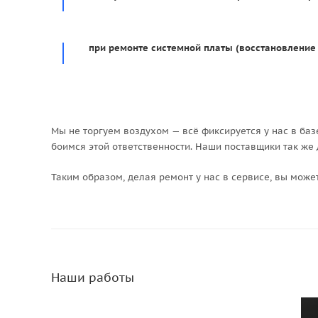
при ремонте системной платы (восстановление 
Мы не торгуем воздухом — всё фиксируется у нас в базе,
боимся этой ответственности. Наши поставщики так же
Таким образом, делая ремонт у нас в сервисе, вы мож
Наши работы