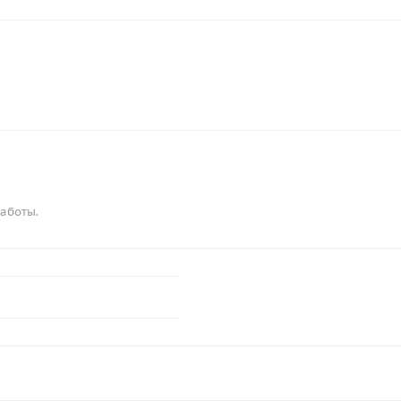
аботы.