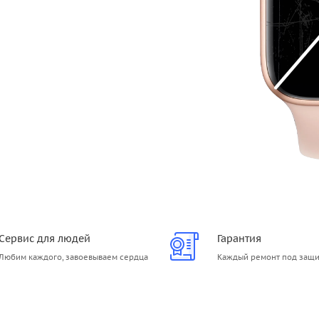
Сервис для людей
Гарантия
Любим каждого, завоевываем сердца
Каждый ремонт под защ