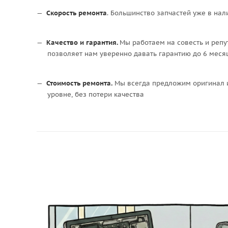
Скорость ремонта
. Большинство запчастей уже в нал
Качество и гарантия.
Мы работаем на совесть и репу
позволяет нам уверенно давать гарантию до 6 месяц
Стоимость ремонта.
Мы всегда предложим оригинал и
уровне, без потери качества