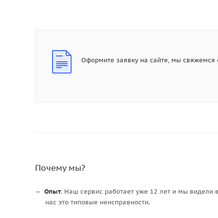
Оформите заявку на сайте, мы свяжемся 
Почему мы?
Опыт
. Наш сервис работает уже 12 лет и мы видели 
нас это типовые неисправности.