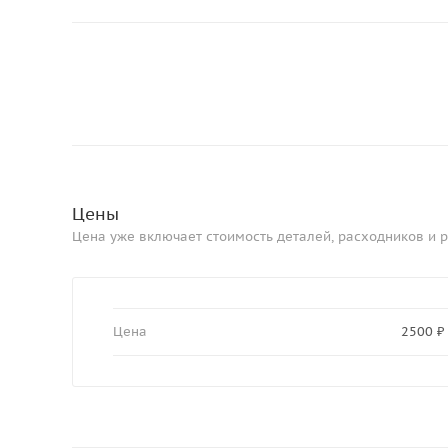
Цены
Цена уже включает стоимость деталей, расходников и р
Цена
2500 ₽