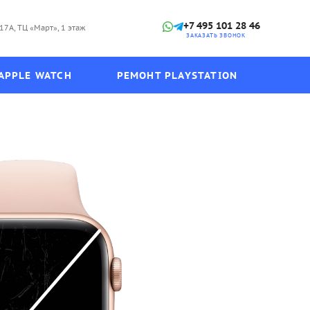
+7 495 101 28 46
17А, ТЦ «Март», 1 этаж
ЗАКАЗАТЬ ЗВОНОК
APPLE WATCH
РЕМОНТ PLAYSTATION