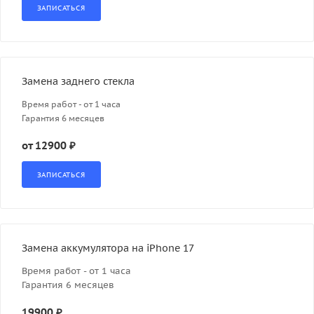
Замена заднего стекла
Время работ - от 1 часа
Гарантия 6 месяцев
от 12900 ₽
Замена аккумулятора на iPhone 17
Время работ - от 1 часа
Гарантия 6 месяцев
19900 ₽