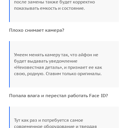
после замены также будет корректно
показывать емкость и состояние.
Плохо снимает камера?
Умеем менять камеру так, что айфон не
будет выдавать уведомление
«Неизвестная деталь», и признает ее как
свою, родную. Ставим только оригиналы.
Попала влага и перестал работать Face ID?
Тут как раз и потребуется самое
современное оборудование и твердая