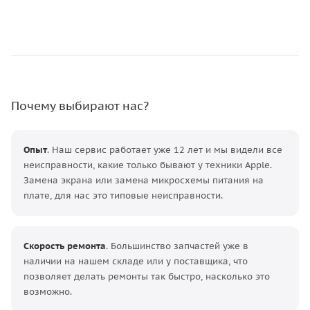
Почему выбирают нас?
Опыт
. Наш сервис работает уже 12 лет и мы видели все
неисправности, какие только бывают у техники Apple.
Замена экрана или замена микросхемы питания на
плате, для нас это типовые неисправности.
Скорость ремонта
. Большинство запчастей уже в
наличии на нашем складе или у поставщика, что
позволяет делать ремонты так быстро, насколько это
возможно.