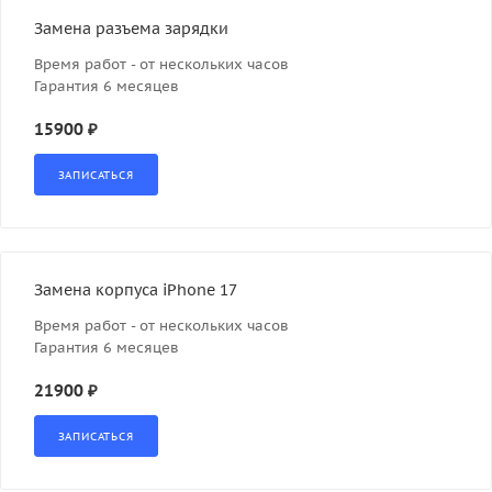
Замена разъема зарядки
Время работ - от нескольких часов
Гарантия 6 месяцев
15900 ₽
Замена корпуса iPhone 17
Время работ - от нескольких часов
Гарантия 6 месяцев
21900 ₽