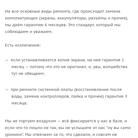
На все основные виды ремонта, где происходит замена
комплектующих (экраны, аккумуляторы, разъёмы и прочее),
мы даём гарантию 6 месяцев. Это стандарт, который мы
соблюдаем и уважаем.
Есть исключения:
если устанавливается копия экрана, на неё гарантия 1
месяц — потому что это не оригинал, и, увы, волшебства
тут не обещаем;
при ремонте системной платы (восстановление после
воды, замена контроллеров, пайка и прочее) гарантия 3
месяца.
Мы не торгуем воздухом — всё фиксируется у нас в базе, и
если что-то пошло не так, вы не услышите от нас "ну вы сами
уронили". Мы отвечаем за то, что сделали, и совсем не