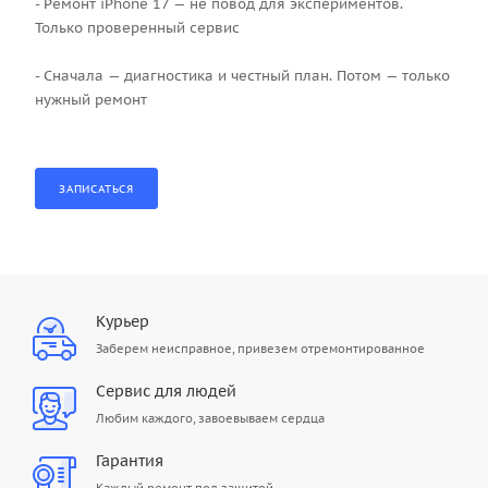
- Ремонт iPhone 17 — не повод для экспериментов.
Только проверенный сервис
- Сначала — диагностика и честный план. Потом — только
нужный ремонт
Курьер
Заберем неисправное, привезем отремонтированное
Сервис для людей
Любим каждого, завоевываем сердца
Гарантия