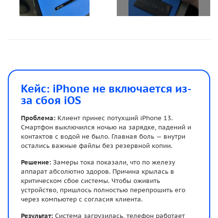
Кейс: iPhone не включается из-
за сбоя iOS
Проблема:
Клиент принес потухший iPhone 13.
Смартфон выключился ночью на зарядке, падений и
контактов с водой не было. Главная боль — внутри
остались важные файлы без резервной копии.
Решение:
Замеры тока показали, что по железу
аппарат абсолютно здоров. Причина крылась в
критическом сбое системы. Чтобы оживить
устройство, пришлось полностью перепрошить его
через компьютер с согласия клиента.
Результат:
Система загрузилась, телефон работает