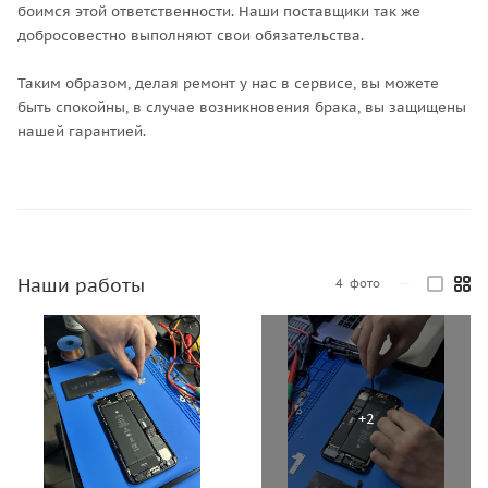
боимся этой ответственности. Наши поставщики так же
добросовестно выполняют свои обязательства.
Таким образом, делая ремонт у нас в сервисе, вы можете
быть спокойны, в случае возникновения брака, вы защищены
нашей гарантией.
Наши работы
4
фото
—