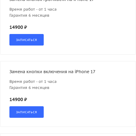
Время работ - от 1 часа
Гарантия 6 месяцев
14900 ₽
Замена кнопки включения на iPhone 17
Время работ - от 1 часа
Гарантия 6 месяцев
14900 ₽