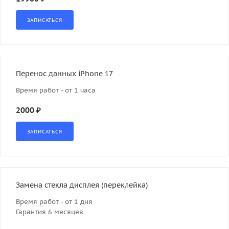
Перенос данных iPhone 17
Время работ - от 1 часа
2000 ₽
Замена стекла дисплея (переклейка)
Время работ - от 1 дня
Гарантия 6 месяцев