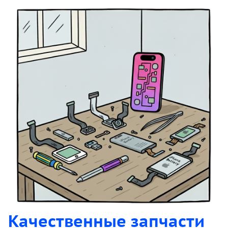
Качественные запчасти