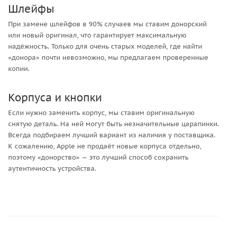
Шлейфы
При замене шлейфов в 90% случаев мы ставим донорский
или новый оригинал, что гарантирует максимальную
надёжность. Только для очень старых моделей, где найти
«донора» почти невозможно, мы предлагаем проверенные
копии.
Корпуса и кнопки
Если нужно заменить корпус, мы ставим оригинальную
снятую деталь. На ней могут быть незначительные царапинки.
Всегда подбираем лучший вариант из наличия у поставщика.
К сожалению, Apple не продаёт новые корпуса отдельно,
поэтому «донорство» — это лучший способ сохранить
аутентичность устройства.