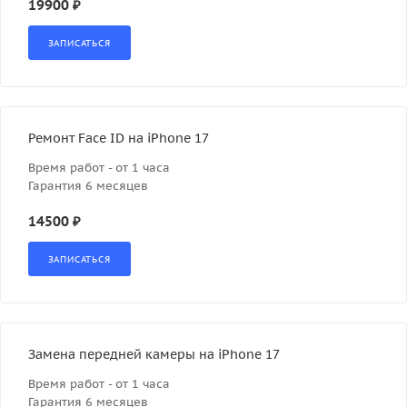
19900 ₽
Ремонт Face ID на iPhone 17
Время работ - от 1 часа
Гарантия 6 месяцев
14500 ₽
Замена передней камеры на iPhone 17
Время работ - от 1 часа
Гарантия 6 месяцев