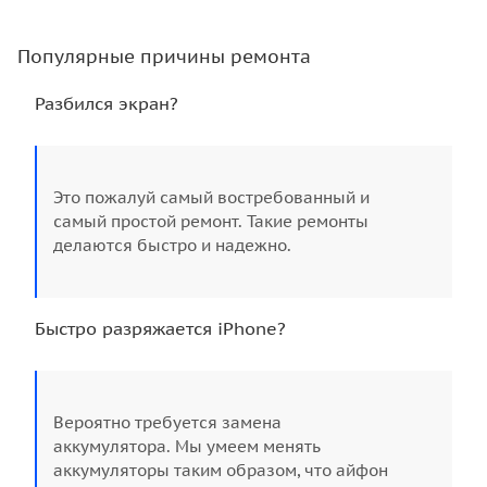
Популярные причины ремонта
Разбился экран?
Это пожалуй самый востребованный и
самый простой ремонт. Такие ремонты
делаются быстро и надежно.
Быстро разряжается iPhone?
Вероятно требуется замена
аккумулятора. Мы умеем менять
аккумуляторы таким образом, что айфон