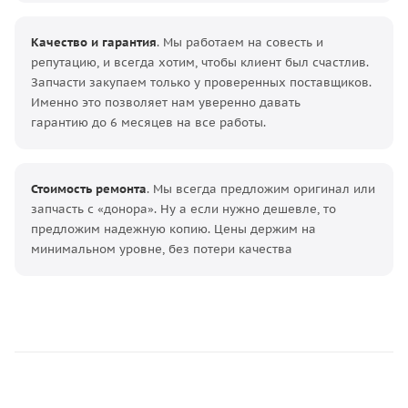
Качество и гарантия
. Мы работаем на совесть и
репутацию, и всегда хотим, чтобы клиент был счастлив.
Запчасти закупаем только у проверенных поставщиков.
Именно это позволяет нам уверенно давать
гарантию до 6 месяцев на все работы.
Стоимость ремонта
. Мы всегда предложим оригинал или
запчасть с «донора». Ну а если нужно дешевле, то
предложим надежную копию. Цены держим на
минимальном уровне, без потери качества