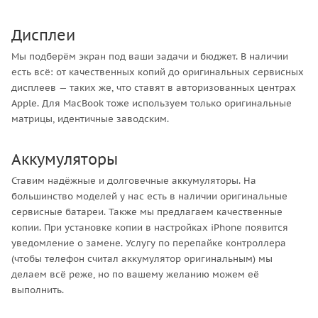
Дисплеи
Мы подберём экран под ваши задачи и бюджет. В наличии
есть всё: от качественных копий до оригинальных сервисных
дисплеев — таких же, что ставят в авторизованных центрах
Apple. Для MacBook тоже используем только оригинальные
матрицы, идентичные заводским.
Аккумуляторы
Ставим надёжные и долговечные аккумуляторы. На
большинство моделей у нас есть в наличии оригинальные
сервисные батареи. Также мы предлагаем качественные
копии. При установке копии в настройках iPhone появится
уведомление о замене. Услугу по перепайке контроллера
(чтобы телефон считал аккумулятор оригинальным) мы
делаем всё реже, но по вашему желанию можем её
выполнить.