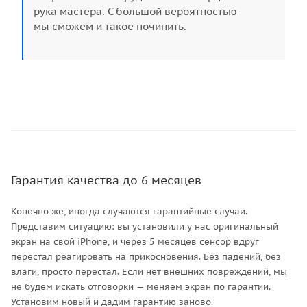
рука мастера. С большой вероятностью
мы сможем и такое починить.
Гарантия качества до 6 месяцев
Конечно же, иногда случаются гарантийные случаи.
Представим ситуацию: вы установили у нас оригинальный
экран на свой iPhone, и через 5 месяцев сенсор вдруг
перестал реагировать на прикосновения. Без падений, без
влаги, просто перестал. Если нет внешних повреждений, мы
не будем искать отговорки — меняем экран по гарантии.
Установим новый и дадим гарантию заново.