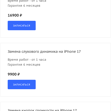
Время работ - от 1 часа
Гарантия 6 месяцев
16900 ₽
Замена слухового динамика на iPhone 17
Время работ - от 1 часа
Гарантия 6 месяцев
9900 ₽
Замена кнопок громкости на iPhone 17