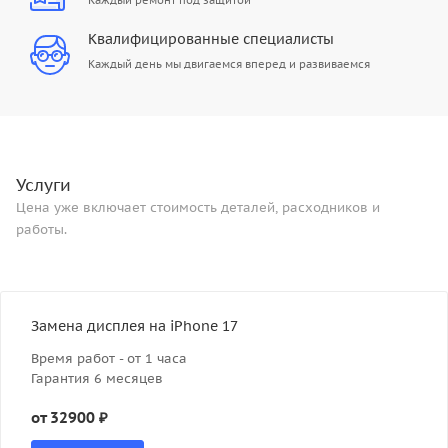
Каждый ремонт под защитой
Квалифицированные специалисты
Каждый день мы двигаемся вперед и развиваемся
Услуги
Цена уже включает стоимость деталей, расходников и
работы.
Замена дисплея на iPhone 17
Время работ - от 1 часа
Гарантия 6 месяцев
от 32900 ₽