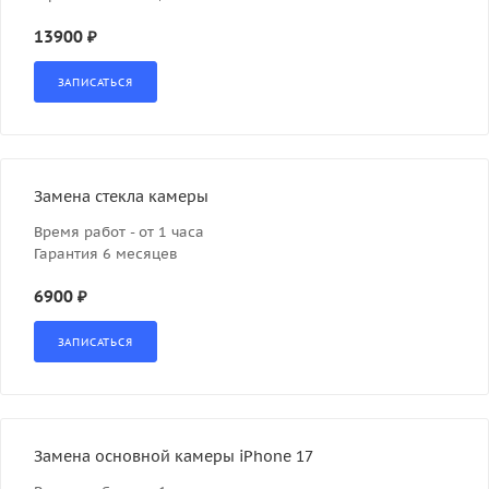
13900 ₽
Замена стекла камеры
Время работ - от 1 часа
Гарантия 6 месяцев
6900 ₽
Замена основной камеры iPhone 17