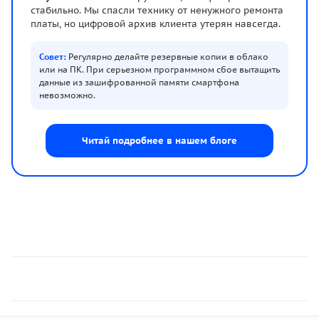
стабильно. Мы спасли технику от ненужного ремонта
платы, но цифровой архив клиента утерян навсегда.
Совет:
Регулярно делайте резервные копии в облако
или на ПК. При серьезном программном сбое вытащить
данные из зашифрованной памяти смартфона
невозможно.
Читай подробнее в нашем блоге