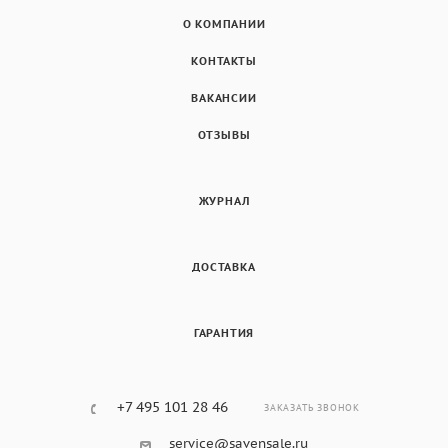
О КОМПАНИИ
КОНТАКТЫ
ВАКАНСИИ
ОТЗЫВЫ
ЖУРНАЛ
ДОСТАВКА
ГАРАНТИЯ
+7 495 101 28 46
ЗАКАЗАТЬ ЗВОНОК
service@savensale.ru