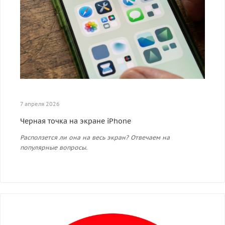
7 апреля 2026
Черная точка на экране iPhone
Расползется ли она на весь экран? Отвечаем на
популярные вопросы.