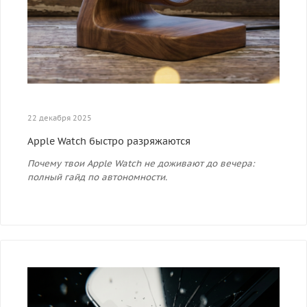
22 декабря 2025
Apple Watch быстро разряжаются
Почему твои Apple Watch не доживают до вечера:
полный гайд по автономности.