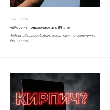
3 марта 2026
AirPods не подключаются к iPhone
AirPods объявили бойкот: инструкция по оживлению
без паники.