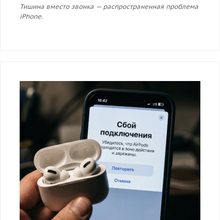
Тишина вместо звонка — распространенная проблема
iPhone.