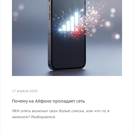
17 апреля 2026
Почему на Айфоне пропадает сеть
РКН опять включил свои белые списки, или что-то в
железом? Разбираемся.