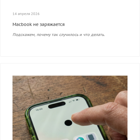
14 апреля 2026
Macbook не заряжается
Подскажем, почему так случилось и что делать.