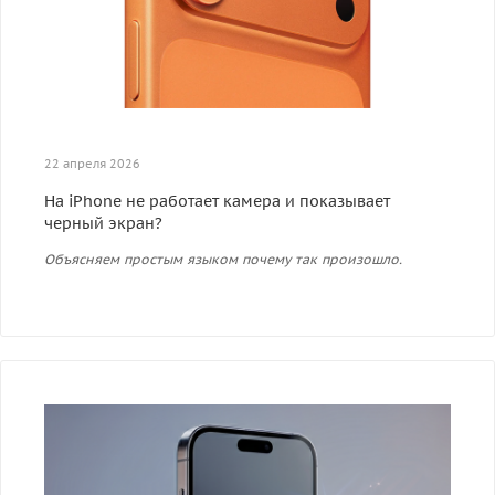
22 апреля 2026
На iPhone не работает камера и показывает
черный экран?
Объясняем простым языком почему так произошло.