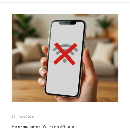
10 июня 2026
Не включается Wi-Fi на iPhone