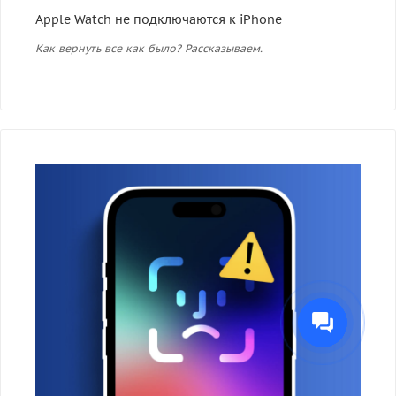
Apple Watch не подключаются к iPhone
Как вернуть все как было? Рассказываем.