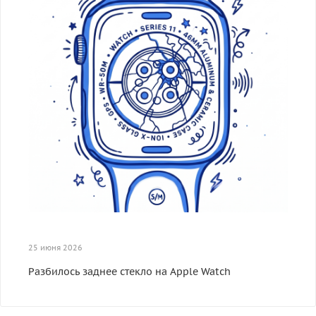
25 июня 2026
Разбилось заднее стекло на Apple Watch