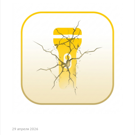
29 апреля 2026