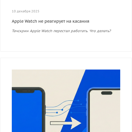
10 декабря 2025
Apple Watch не реагирует на касания
Тачскрин Apple Watch перестал работать. Что делать?