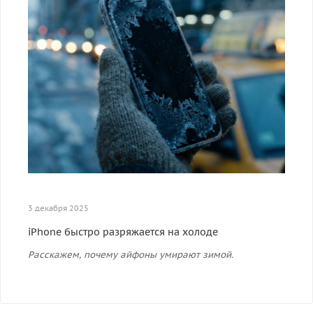
3 декабря 2025
iPhone быстро разряжается на холоде
Расскажем, почему айфоны умирают зимой.