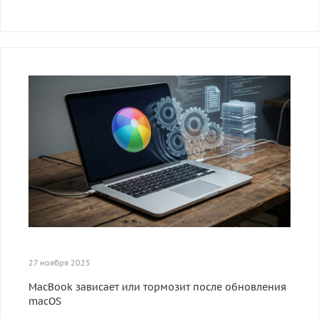
27 ноября 2025
MacBook зависает или тормозит после обновления
macOS