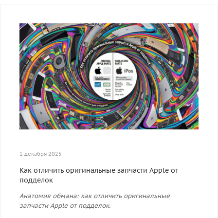
1 декабря 2025
Как отличить оригинальные запчасти Apple от
подделок
Анатомия обмана: как отличить оригинальные
запчасти Apple от подделок.