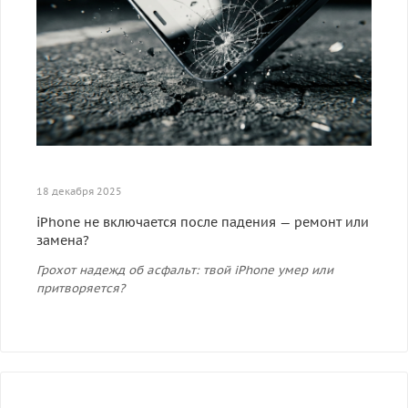
18 декабря 2025
iPhone не включается после падения — ремонт или
замена?
Грохот надежд об асфальт: твой iPhone умер или
притворяется?