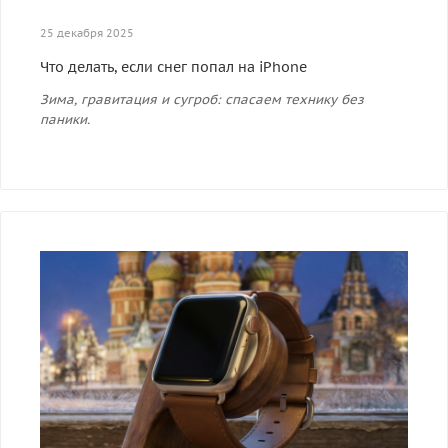
25 декабря 2025
Что делать, если снег попал на iPhone
Зима, гравитация и сугроб: спасаем технику без
паники.