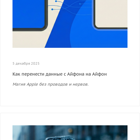
5 декабря 2025
Как перенести данные с Айфона на Айфон
Магия Apple без проводов и нервов.