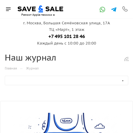
Ремонт Apple-техники в
г. Москва, ​Большая Семёновская улица, 17А
ТЦ «Март», 1 этаж
Москве
+7 495 101 28 46
Каждый день с 10:00 до 20:00
Наш журнал
—
Главная
Журнал