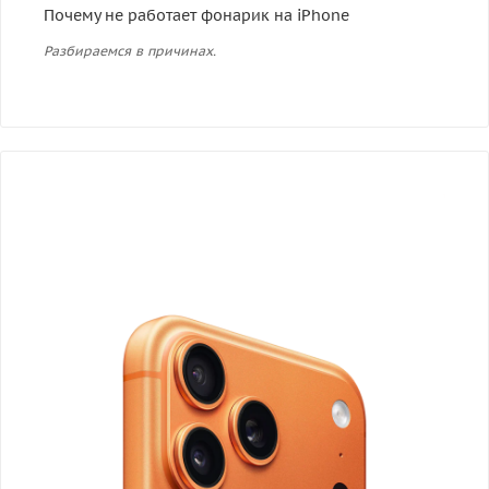
Почему не работает фонарик на iPhone
Разбираемся в причинах.