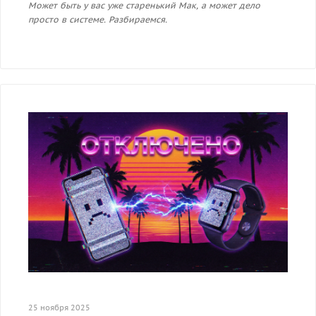
Может быть у вас уже старенький Мак, а может дело
просто в системе. Разбираемся.
25 ноября 2025