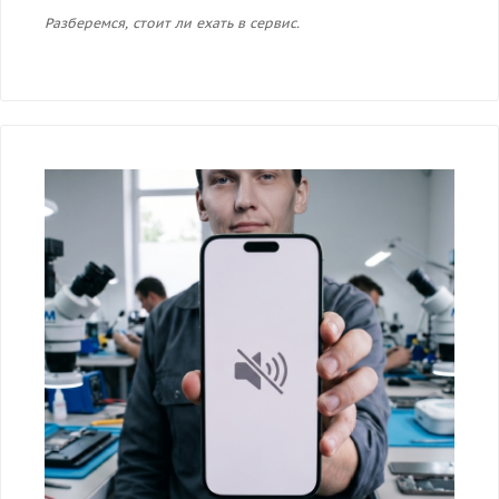
Разберемся, стоит ли ехать в сервис.