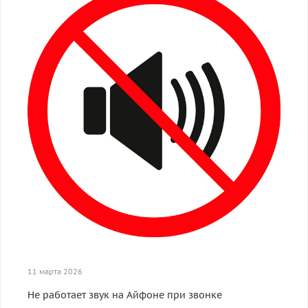
11 марта 2026
Не работает звук на Айфоне при звонке