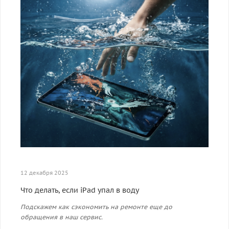
12 декабря 2025
Что делать, если iPad упал в воду
Подскажем как сэкономить на ремонте еще до
обращения в наш сервис.